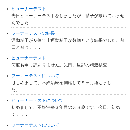
ヒューナーテスト
先日ヒューナーテストをしましたが、精子が動いていませ
んでした．．．
フーナーテストの結果
運動精子が０個で非運動精子が数個という結果でした。前
日と前々．．．
ヒューナーテスト
何度も申し訳ありません。先日、旦那の精液検査．．．
フーナーテストについて
はじめまして。不妊治療を開始して５ヶ月経ちまし
た。．．．
ヒューナーテストについて
初めまして、不妊治療３年目の３３歳です。今日、初め
て．．．
フーナーテストについて