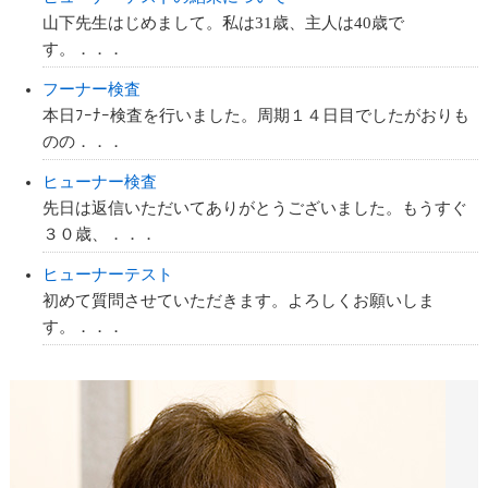
山下先生はじめまして。私は31歳、主人は40歳で
す。．．．
フーナー検査
本日ﾌｰﾅｰ検査を行いました。周期１４日目でしたがおりも
のの．．．
ヒューナー検査
先日は返信いただいてありがとうございました。もうすぐ
３０歳、．．．
ヒューナーテスト
初めて質問させていただきます。よろしくお願いしま
す。．．．